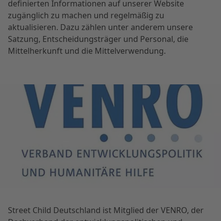
definierten Informationen auf unserer Website
zugänglich zu machen und regelmäßig zu
aktualisieren. Dazu zählen unter anderem unsere
Satzung, Entscheidungsträger und Personal, die
Mittelherkunft und die Mittelverwendung.
Street Child Deutschland ist Mitglied der VENRO, der