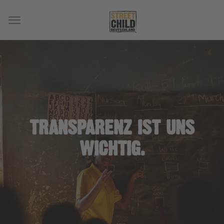
TRANSPARENZ IST UNS
WICHTIG.