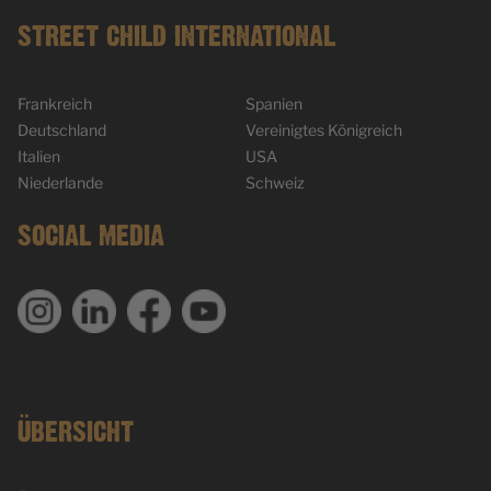
STREET CHILD INTERNATIONAL
Frankreich
Spanien
Deutschland
Vereinigtes Königreich
Italien
USA
Niederlande
Schweiz
SOCIAL MEDIA
ÜBERSICHT