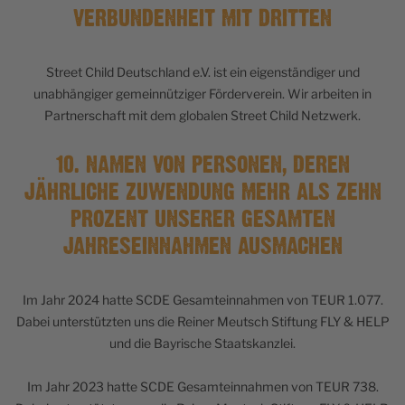
VERBUNDENHEIT MIT DRITTEN
Street Child Deutschland e.V. ist ein eigenständiger und
unabhängiger gemeinnütziger Förderverein. Wir arbeiten in
Partnerschaft mit dem globalen Street Child Netzwerk.
10. NAMEN VON PERSONEN, DEREN
JÄHRLICHE ZUWENDUNG MEHR ALS ZEHN
PROZENT UNSERER GESAMTEN
JAHRESEINNAHMEN AUSMACHEN
Im Jahr 2024 hatte SCDE Gesamteinnahmen von TEUR 1.077.
Dabei unterstützten uns die Reiner Meutsch Stiftung FLY & HELP
und die Bayrische Staatskanzlei.
Im Jahr 2023 hatte SCDE Gesamteinnahmen von TEUR 738.