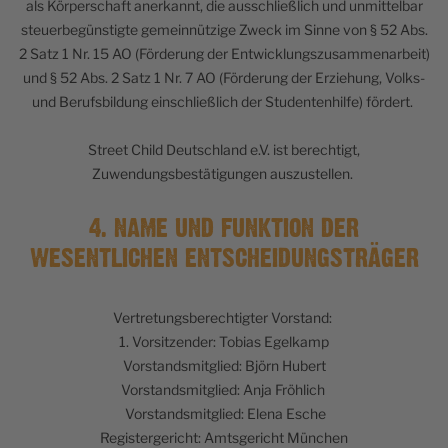
als Körperschaft anerkannt, die ausschließlich und unmittelbar
steuerbegünstigte gemeinnützige Zweck im Sinne von § 52 Abs.
2 Satz 1 Nr. 15 AO (Förderung der Entwicklungszusammenarbeit)
und § 52 Abs. 2 Satz 1 Nr. 7 AO (Förderung der Erziehung, Volks-
und Berufsbildung einschließlich der Studentenhilfe) fördert.
Street Child Deutschland e.V. ist berechtigt,
Zuwendungsbestätigungen auszustellen.
4. NAME UND FUNKTION DER
WESENTLICHEN ENTSCHEIDUNGSTRÄGER
Vertretungsberechtigter Vorstand:
1. Vorsitzender: Tobias Egelkamp
Vorstandsmitglied: Björn Hubert
Vorstandsmitglied: Anja Fröhlich
Vorstandsmitglied: Elena Esche
Registergericht: Amtsgericht München