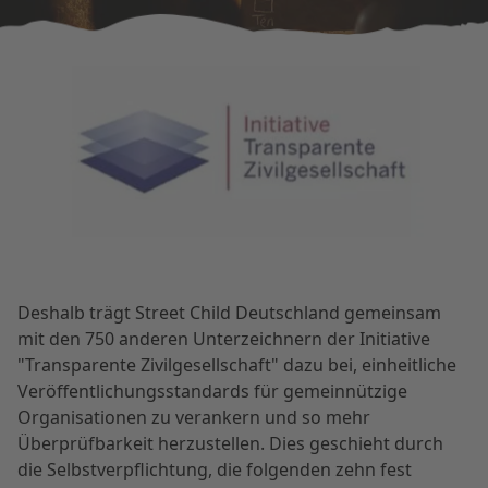
Deshalb trägt Street Child Deutschland gemeinsam
mit den 750 anderen Unterzeichnern der Initiative
"Transparente Zivilgesellschaft" dazu bei, einheitliche
Veröffentlichungsstandards für gemeinnützige
Organisationen zu verankern und so mehr
Überprüfbarkeit herzustellen. Dies geschieht durch
die Selbstverpflichtung, die folgenden zehn fest