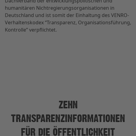
Dachverband der entwicklungspolitischen und
humanitären Nichtregierungsorganisationen in
Deutschland und ist somit der Einhaltung des VENRO-
Verhaltenskodex “Transparenz, Organisationsführung,
Kontrolle” verpflichtet.
ZEHN
TRANSPARENZINFORMATIONEN
FÜR DIE ÖFFENTLICHKEIT