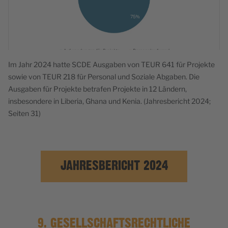
Im Jahr 2024 hatte SCDE Ausgaben von TEUR 641 für Projekte
sowie von TEUR 218 für Personal und Soziale Abgaben. Die
Ausgaben für Projekte betrafen Projekte in 12 Ländern,
insbesondere in Liberia, Ghana und Kenia. (Jahresbericht 2024;
Seiten 31)
JAHRESBERICHT 2024
9. GESELLSCHAFTSRECHTLICHE