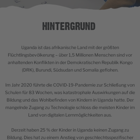
HINTERGRUND
Uganda ist das afrikanische Land mit der größten
Flüchtlingsbevölkerung – über 1,5 Millionen Menschen sind vor
anhaltenden Konflikten in der Demokratischen Republik Kongo
(DRK), Burundi, Südsudan und Somalia geflohen.
Im Jahr 2020 führte die COVID-19-Pandemie zur Schließung von
Schulen für 83 Wochen, was katastrophale Auswirkungen auf die
Bildung und das Wohlbefinden von Kindern in Uganda hatte. Der
mangelnde Zugang zu Technologie schloss die meisten Kinder im
Land von digitalen Lernmöglichkeiten aus.
Derzeit haben 25 % der Kinder in Uganda keinen Zugang zu
Bildung. Dies hat zu einem Anstieg von geschlechtsspezifischer