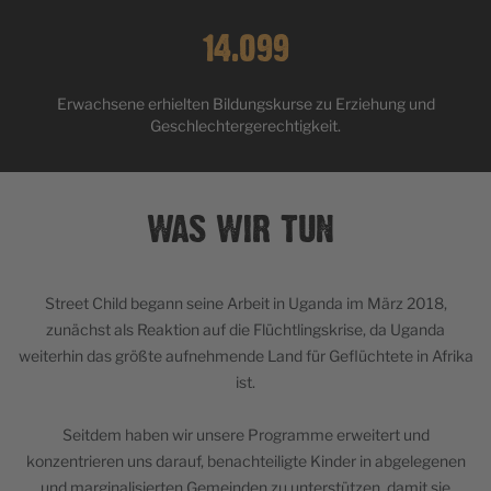
14.099
Erwachsene erhielten Bildungskurse zu Erziehung und
Geschlechtergerechtigkeit.
WAS WIR TUN
Street Child begann seine Arbeit in Uganda im März 2018,
zunächst als Reaktion auf die Flüchtlingskrise, da Uganda
weiterhin das größte aufnehmende Land für Geflüchtete in Afrika
ist.
Seitdem haben wir unsere Programme erweitert und
konzentrieren uns darauf, benachteiligte Kinder in abgelegenen
und marginalisierten Gemeinden zu unterstützen, damit sie