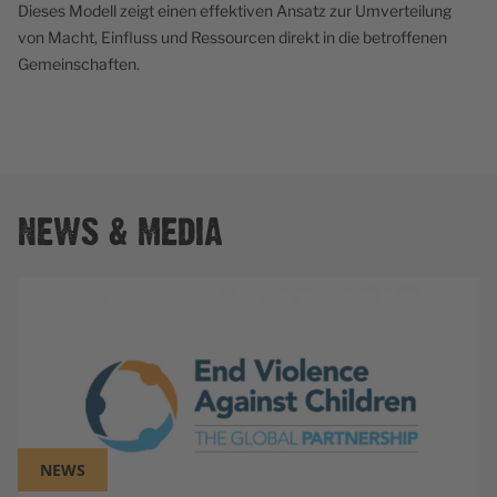
Dieses Modell zeigt einen effektiven Ansatz zur Umverteilung
von Macht, Einfluss und Ressourcen direkt in die betroffenen
Gemeinschaften.
NEWS & MEDIA
NEWS