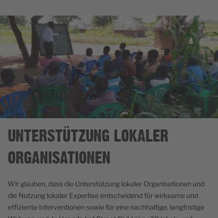
UNTERSTÜTZUNG LOKALER
ORGANISATIONEN
Wir glauben, dass die Unterstützung lokaler Organisationen und
die Nutzung lokaler Expertise entscheidend für wirksame und
effiziente Interventionen sowie für eine nachhaltige, langfristige