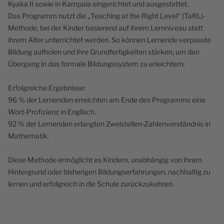
Kyaka II sowie in Kampala eingerichtet und ausgestattet.
Das Programm nutzt die „Teaching at the Right Level“ (TaRL)-
Methode, bei der Kinder basierend auf ihrem Lernniveau statt
ihrem Alter unterrichtet werden. So können Lernende verpasste
Bildung aufholen und ihre Grundfertigkeiten stärken, um den
Übergang in das formale Bildungssystem zu erleichtern.
Erfolgreiche Ergebnisse:
96 % der Lernenden erreichten am Ende des Programms eine
Wort-Profizienz in Englisch.
92 % der Lernenden erlangten Zweistellen-Zahlenverständnis in
Mathematik.
Diese Methode ermöglicht es Kindern, unabhängig von ihrem
Hintergrund oder bisherigen Bildungserfahrungen, nachhaltig zu
lernen und erfolgreich in die Schule zurückzukehren.