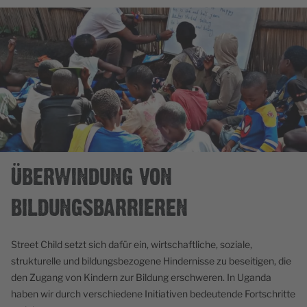
ÜBERWINDUNG VON
BILDUNGSBARRIEREN
Street Child setzt sich dafür ein, wirtschaftliche, soziale,
strukturelle und bildungsbezogene Hindernisse zu beseitigen, die
den Zugang von Kindern zur Bildung erschweren. In Uganda
haben wir durch verschiedene Initiativen bedeutende Fortschritte