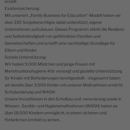
erzielt:
Existenzsicherung:
Mit unserem „Family Business for Education“-Modell haben wir
über 230 Sorgeberechtigte dabei unterstützt, eigene
Unternehmen aufzubauen. Dieses Programm stärkt die Resilienz
und Selbstständigkeit von gefährdeten Familien und
Gemeinschaften und schafft eine nachhaltige Grundlage für
Eltern und Kinder.
Soziale Unterstützung:
Wir haben 9.000 Mädchen und junge Frauen mit
Menstruationshygiene-Kits versorgt und gezielte Unterstützung
für Kinder mit Behinderungen bereitgestellt – insgesamt haben
wir bereits über 3.000 Kinder mit unseren Maßnahmen erreicht.
Schulsanierung und WASH:
Unsere Investitionen in den Schulbau und -renovierung sowie in
Wasser-, Sanitär- und Hygienemaßnahmen (WASH) haben es
über 18.000 Kindern ermöglicht, in einem sicheren und
förderlichen Umfeld zu lernen.