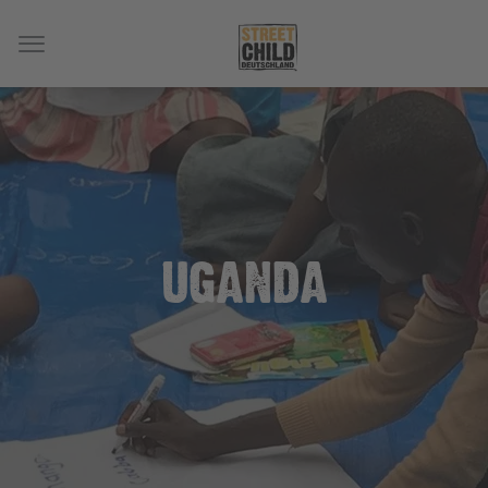
UGANDA