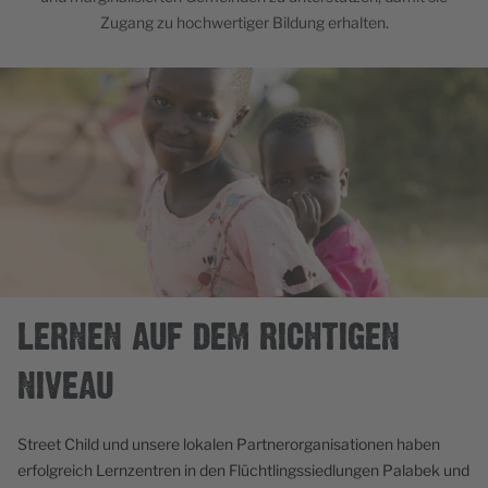
Zugang zu hochwertiger Bildung erhalten.
LERNEN AUF DEM RICHTIGEN
NIVEAU
Street Child und unsere lokalen Partnerorganisationen haben
erfolgreich Lernzentren in den Flüchtlingssiedlungen Palabek und