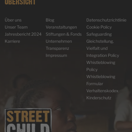
ÜBERSICHT
Über uns
Blog
Datenschutzrichtlinie
Unser Team
Veranstaltungen
Cookie Policy
Jahresbericht 2024
Stiftungen & Fonds
Safeguarding
Karriere
Unternehmen
Gleichstellung,
Transparenz
Vielfalt und
Impressum
Integration Policy
Whistleblowing
Policy
Whistleblowing
Formular
Verhaltenskodex
Kinderschutz