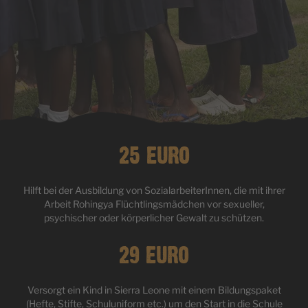
25 EURO
Hilft bei der Ausbildung von SozialarbeiterInnen, die mit ihrer
Arbeit Rohingya Flüchtlingsmädchen vor sexueller,
psychischer oder körperlicher Gewalt zu schützen.
29 EURO
Versorgt ein Kind in Sierra Leone mit einem Bildungspaket
(Hefte, Stifte, Schuluniform etc.) um den Start in die Schule