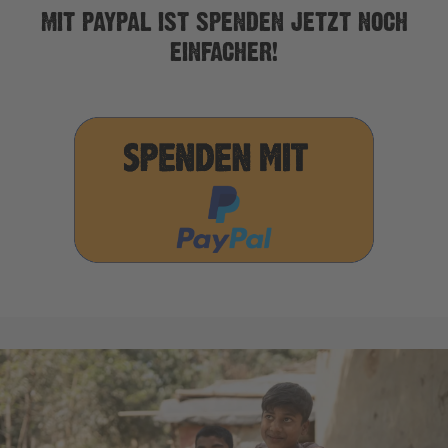
MIT PAYPAL IST SPENDEN JETZT NOCH
EINFACHER!