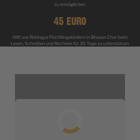
zu ermöglichen.
45 EURO
Hilft uns Rohingya Flüchtlingskindern in Bhasan Char beim
Lesen, Schreiben und Rechnen für 30 Tage zu unterstützen.