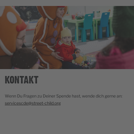
KONTAKT
Wenn Du Fragen zu Deiner Spende hast, wende dich gerne an:
servicescde@street-child.org