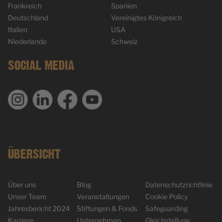
Frankreich
Spanien
Deutschland
Vereinigtes Königreich
Italien
USA
Niederlande
Schweiz
SOCIAL MEDIA
ÜBERSICHT
Über uns
Blog
Datenschutzrichtlinie
Unser Team
Veranstaltungen
Cookie Policy
Jahresbericht 2024
Stiftungen & Fonds
Safeguarding
Karriere
Unternehmen
Gleichstellung,