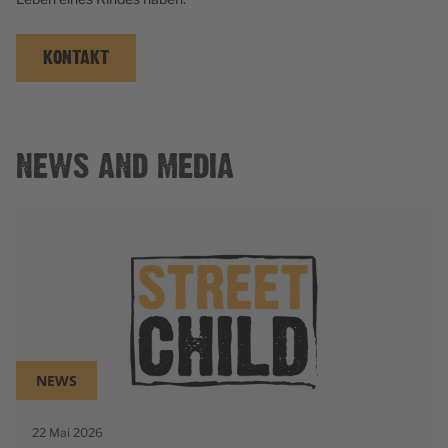
KONTAKT
NEWS AND MEDIA
NEWS
22 Mai 2026