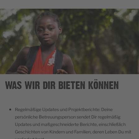
WAS WIR DIR BIETEN KÖNNEN
Regelmäßige Updates und Projektberichte: Deine
persönliche Betreuungsperson sendet Dir regelmäßig
Updates und maßgeschneiderte Berichte, einschließlich
Geschichten von Kindern und Familien, deren Leben Du mit