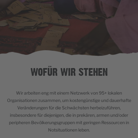
WOFÜR WIR STEHEN
Wir arbeiten eng mit einem Netzwerk von 95+ lokalen
Organisationen zusammen, um kostengünstige und dauerhafte
Veränderungen für die Schwächsten herbeizuführen,
insbesondere für diejenigen, die in prekären, armen und/oder
peripheren Bevölkerungsgruppen mit geringen Ressourcen in
Notsituationen leben.