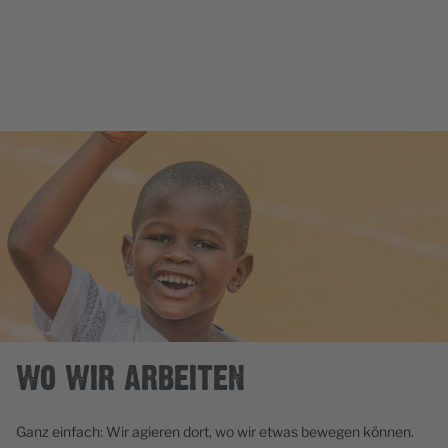
WO WIR ARBEITEN
Ganz einfach: Wir agieren dort, wo wir etwas bewegen können.