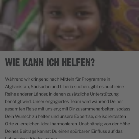
WIE KANN ICH HELFEN?
Während wir dringend nach Mitteln für Programme in
Afghanistan, Südsudan und Liberia suchen, gibt es auch eine
Reihe anderer Länder, in denen zusätzliche Unterstützung
benötigt wird. Unser engagiertes Team wird während Deiner
gesamten Reise mit uns eng mit Dir zusammenarbeiten, sodass
Dein Wunsch zu helfen und unsere Expertise, die isoliertesten
Orte zu erreichen, ideal harmonieren. Unabhängig von der Höhe
Deines Beitrags kannst Du einen spürbaren Einfluss auf das
Leben eines Kindes haben.