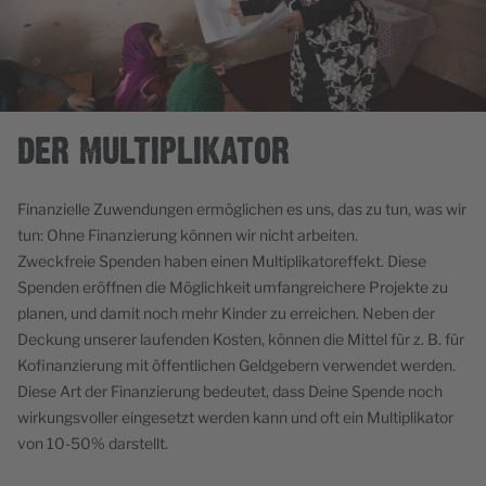
DER MULTIPLIKATOR
Finanzielle Zuwendungen ermöglichen es uns, das zu tun, was wir
tun: Ohne Finanzierung können wir nicht arbeiten.
Zweckfreie Spenden haben einen Multiplikatoreffekt. Diese
Spenden eröffnen die Möglichkeit umfangreichere Projekte zu
planen, und damit noch mehr Kinder zu erreichen. Neben der
Deckung unserer laufenden Kosten, können die Mittel für z. B. für
Kofinanzierung mit öffentlichen Geldgebern verwendet werden.
Diese Art der Finanzierung bedeutet, dass Deine Spende noch
wirkungsvoller eingesetzt werden kann und oft ein Multiplikator
von 10-50% darstellt.