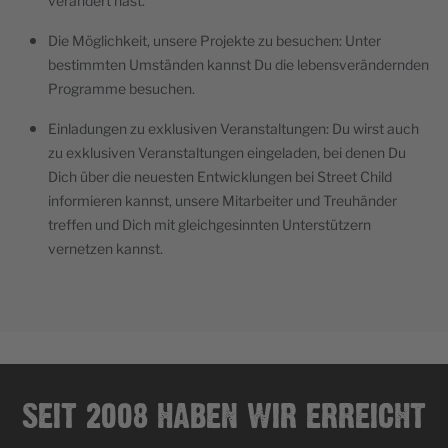
verändert hast.
Die Möglichkeit, unsere Projekte zu besuchen: Unter
bestimmten Umständen kannst Du die lebensverändernden
Programme besuchen.
Einladungen zu exklusiven Veranstaltungen: Du wirst auch
zu exklusiven Veranstaltungen eingeladen, bei denen Du
Dich über die neuesten Entwicklungen bei Street Child
informieren kannst, unsere Mitarbeiter und Treuhänder
treffen und Dich mit gleichgesinnten Unterstützern
vernetzen kannst.
SEIT 2008 HABEN WIR ERREICHT