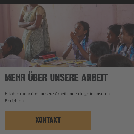
MEHR ÜBER UNSERE ARBEIT
Erfahre mehr über unsere Arbeit und Erfolge in unseren
Berichten.
KONTAKT