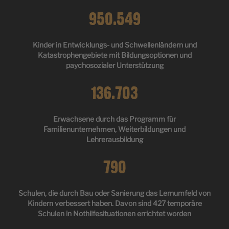
950.549
Kinder in Entwicklungs- und Schwellenländern und
Katastrophengebiete mit Bildungsoptionen und
paychosozialer Unterstützung
136.703
Erwachsene durch das Programm für
Familienunternehmen, Weiterbildungen und
Lehrerausbildung
790
Schulen, die durch Bau oder Sanierung das Lernumfeld von
Kindern verbessert haben. Davon sind 427 temporäre
Schulen in Nothilfesituationen errichtet worden