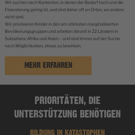
Wir suchen nach Kontexten, in denen der Bedarf hoch und die
Finanzierung gering ist, und sind daher oft an Orten, wo andere
nicht sind.
Wir priorisieren Kinder in den am stärksten marginalisierten
Bevölkerungsgruppen und arbeiten derzeit in 22 Ländern in
Subsahara-Afrika und Asien – und sind immer auf der Suche
nach Möglichkeiten, etwas zu bewirken.
MEHR ERFAHREN
PRIORITÄTEN, DIE
UNTERSTÜTZUNG BENÖTIGEN
BILDUNG IN KATASTOPHEN