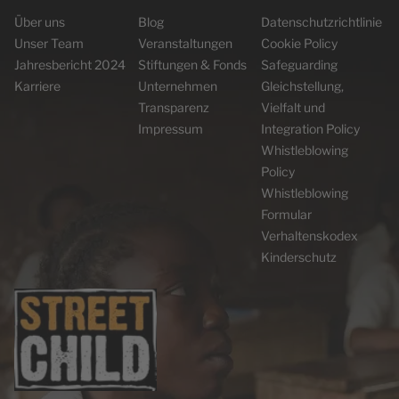
Über uns
Blog
Datenschutzrichtlinie
Unser Team
Veranstaltungen
Cookie Policy
Jahresbericht 2024
Stiftungen & Fonds
Safeguarding
Karriere
Unternehmen
Gleichstellung,
Transparenz
Vielfalt und
Impressum
Integration Policy
Whistleblowing
Policy
Whistleblowing
Formular
Verhaltenskodex
Kinderschutz