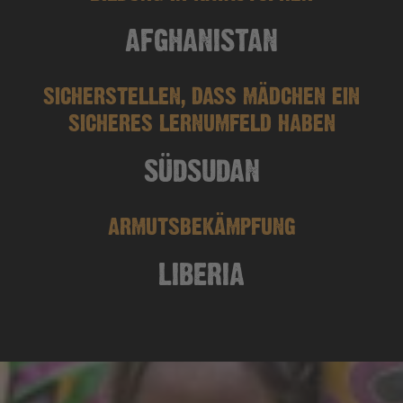
AFGHANISTAN
SICHERSTELLEN, DASS MÄDCHEN EIN
SICHERES LERNUMFELD HABEN
SÜDSUDAN
ARMUTSBEKÄMPFUNG
LIBERIA