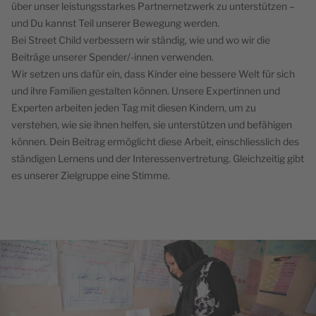
über unser leistungsstarkes Partnernetzwerk zu unterstützen –
und Du kannst Teil unserer Bewegung werden.
Bei Street Child verbessern wir ständig, wie und wo wir die
Beiträge unserer Spender/-innen verwenden.
Wir setzen uns dafür ein, dass Kinder eine bessere Welt für sich
und ihre Familien gestalten können. Unsere Expertinnen und
Experten arbeiten jeden Tag mit diesen Kindern, um zu
verstehen, wie sie ihnen helfen, sie unterstützen und befähigen
können. Dein Beitrag ermöglicht diese Arbeit, einschliesslich des
ständigen Lernens und der Interessenvertretung. Gleichzeitig gibt
es unserer Zielgruppe eine Stimme.