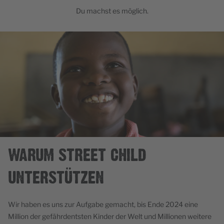
Du machst es möglich.
WARUM STREET CHILD
UNTERSTÜTZEN
Wir haben es uns zur Aufgabe gemacht, bis Ende 2024 eine
Million der gefährdentsten Kinder der Welt und Millionen weitere