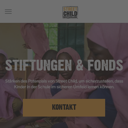
STIFTUNGEN & FONDS
Stärken des Potenzials von Street Child, um sicherzustellen, dass
Kinder in der Schule im sicheren Umfeld lernen können.
KONTAKT