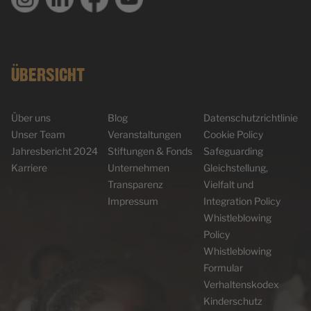
ÜBERSICHT
Über uns
Blog
Datenschutzrichtlinie
Unser Team
Veranstaltungen
Cookie Policy
Jahresbericht 2024
Stiftungen & Fonds
Safeguarding
Karriere
Unternehmen
Gleichstellung,
Transparenz
Vielfalt und
Impressum
Integration Policy
Whistleblowing
Policy
Whistleblowing
Formular
Verhaltenskodex
Kinderschutz