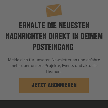
ERHALTE DIE NEUESTEN
NACHRICHTEN DIREKT IN DEINEM
POSTEINGANG
Melde dich für unseren Newsletter an und erfahre
mehr über unsere Projekte, Events und aktuelle
Themen.
JETZT ABONNIEREN