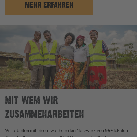
MEHR ERFAHREN
MIT WEM WIR
ZUSAMMENARBEITEN
Wir arbeiten mit einem wachsenden Netzwerk von 95+ lokalen