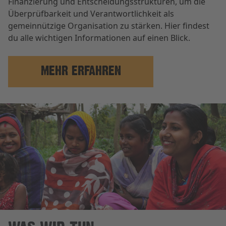
Finanzierung und Entscheidungsstrukturen, um die
Überprüfbarkeit und Verantwortlichkeit als
gemeinnützige Organisation zu stärken. Hier findest
du alle wichtigen Informationen auf einen Blick.
MEHR ERFAHREN