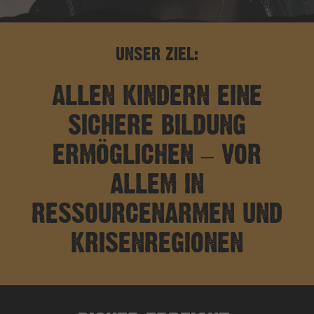
UNSER ZIEL:
ALLEN KINDERN EINE
SICHERE BILDUNG
ERMÖGLICHEN – VOR
ALLEM IN
RESSOURCENARMEN UND
KRISENREGIONEN