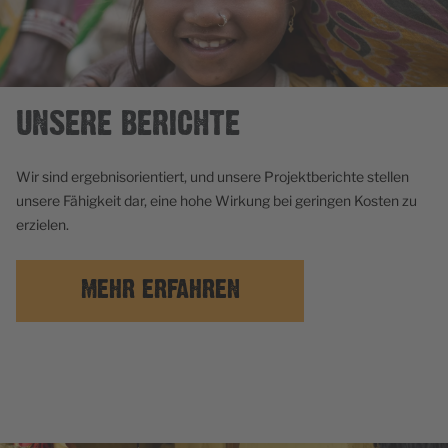
UNSERE BERICHTE
Wir sind ergebnisorientiert, und unsere Projektberichte stellen
unsere Fähigkeit dar, eine hohe Wirkung bei geringen Kosten zu
erzielen.
MEHR ERFAHREN