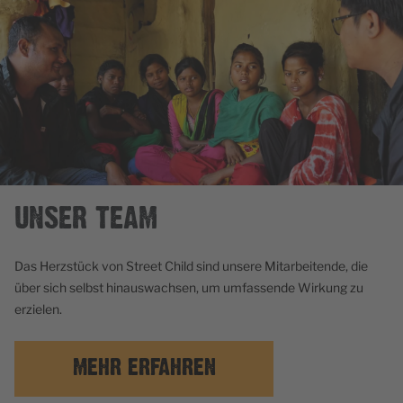
UNSER TEAM
Das Herzstück von Street Child sind unsere Mitarbeitende, die
über sich selbst hinauswachsen, um umfassende Wirkung zu
erzielen.
MEHR ERFAHREN