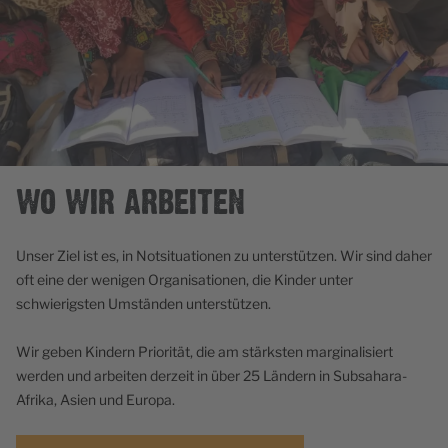
WO WIR ARBEITEN
Unser Ziel ist es, in Notsituationen zu unterstützen. Wir sind daher
oft eine der wenigen Organisationen, die Kinder unter
schwierigsten Umständen unterstützen.
Wir geben Kindern Priorität, die am stärksten marginalisiert
werden und arbeiten derzeit in über 25 Ländern in Subsahara-
Afrika, Asien und Europa.