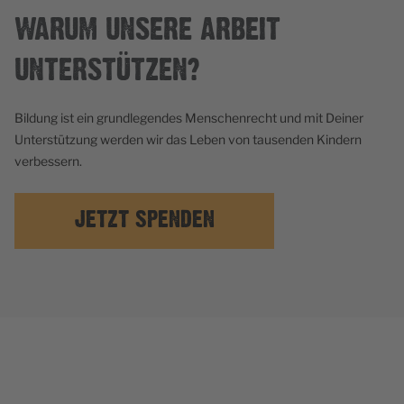
WARUM UNSERE ARBEIT
UNTERSTÜTZEN?
Bildung ist ein grundlegendes Menschenrecht und mit Deiner
Unterstützung werden wir das Leben von tausenden Kindern
verbessern.
JETZT SPENDEN