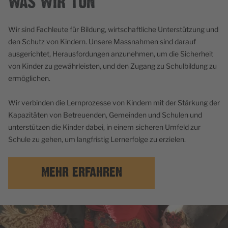
WAS WIR TUN
Wir sind Fachleute für Bildung, wirtschaftliche Unterstützung und
den Schutz von Kindern. Unsere Massnahmen sind darauf
ausgerichtet, Herausfordungen anzunehmen, um die Sicherheit
von Kinder zu gewährleisten, und den Zugang zu Schulbildung zu
ermöglichen.
Wir verbinden die Lernprozesse von Kindern mit der Stärkung der
Kapazitäten von Betreuenden, Gemeinden und Schulen und
unterstützen die Kinder dabei, in einem sicheren Umfeld zur
Schule zu gehen, um langfristig Lernerfolge zu erzielen.
MEHR ERFAHREN