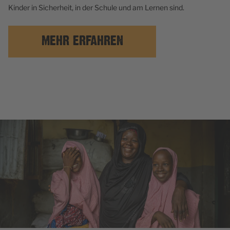
Kinder in Sicherheit, in der Schule und am Lernen sind.
MEHR ERFAHREN