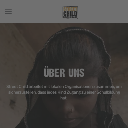
ÜBER UNS
Street Child arbeitet mit lokalen Organisationen zusammen, um
sicherzustellen, dass jedes Kind Zugang zu einer Schulbildung
hat.