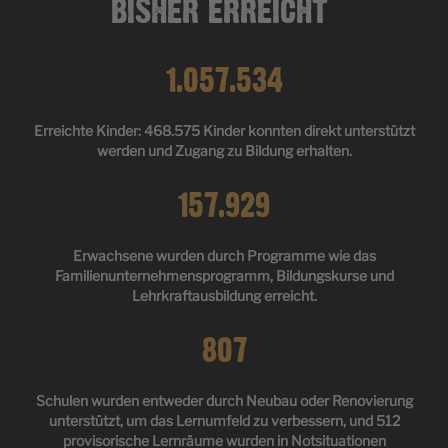
BISHER ERREICHT
1.057.534
Erreichte Kinder: 468.575 Kinder konnten direkt unterstützt
werden und Zugang zu Bildung erhalten.
157.929
Erwachsene wurden durch Programme wie das
Familienunternehmensprogramm, Bildungskurse und
Lehrkraftausbildung erreicht.
807
Schulen wurden entweder durch Neubau oder Renovierung
unterstützt, um das Lernumfeld zu verbessern, und 512
provisorische Lernräume wurden in Notsituationen