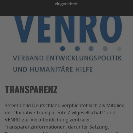
eingerichtet.
TRANSPARENZ
Street Child Deutschland verpflichtet sich als Mitglied
der "Initiative Transparente Zivilgesellschaft" und
VENRO zur Veröffentlichung zentraler
Transparenzinformationen, darunter Satzung,