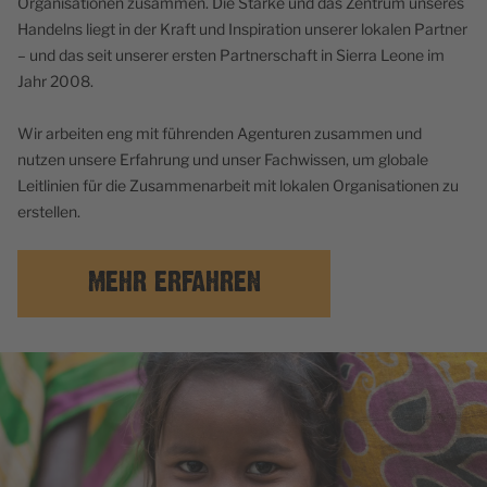
Organisationen zusammen. Die Stärke und das Zentrum unseres
Handelns liegt in der Kraft und Inspiration unserer lokalen Partner
– und das seit unserer ersten Partnerschaft in Sierra Leone im
Jahr 2008.
Wir arbeiten eng mit führenden Agenturen zusammen und
nutzen unsere Erfahrung und unser Fachwissen, um globale
Leitlinien für die Zusammenarbeit mit lokalen Organisationen zu
erstellen.
MEHR ERFAHREN