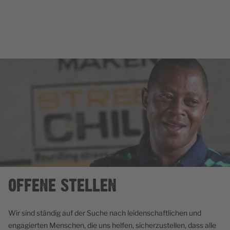
OFFENE STELLEN
Wir sind ständig auf der Suche nach leidenschaftlichen und
engagierten Menschen, die uns helfen, sicherzustellen, dass alle