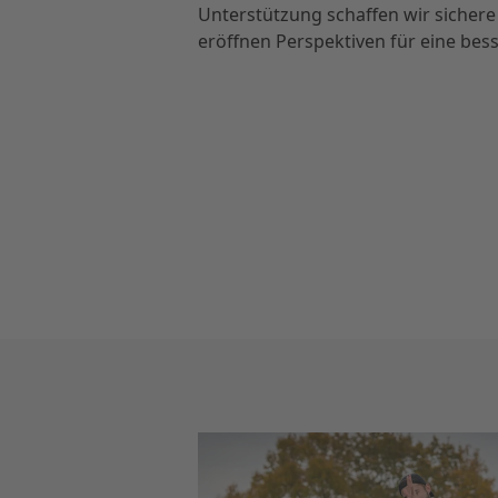
Unterstützung schaffen wir siche
eröffnen Perspektiven für eine bes