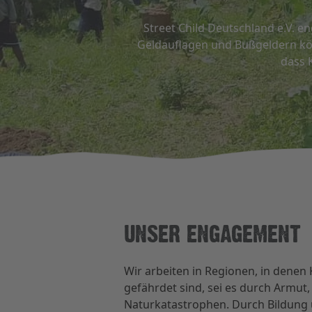
Street Child Deutschland e.V. e
Geldauflagen und Bußgeldern kön
dass 
UNSER ENGAGEMENT
Wir arbeiten in Regionen, in denen
gefährdet sind, sei es durch Armut,
Naturkatastrophen. Durch Bildung 