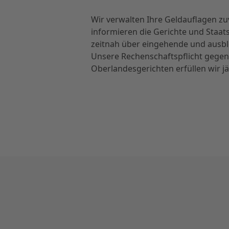
Wir verwalten Ihre Geldauflagen zu
informieren die Gerichte und Staat
zeitnah über eingehende und ausb
Unsere Rechenschaftspflicht gege
Oberlandesgerichten erfüllen wir jä