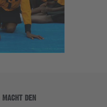
G MACHT DEN