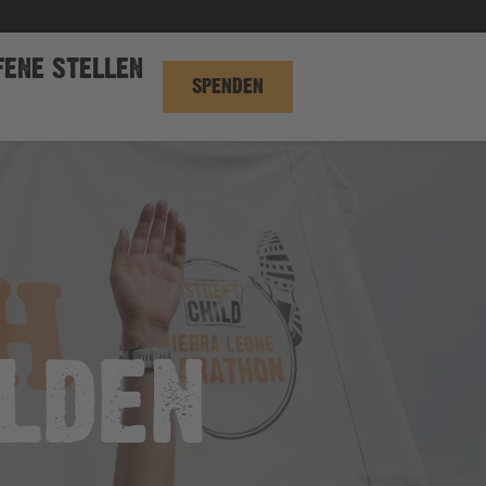
FENE STELLEN
SPENDEN
ELDEN