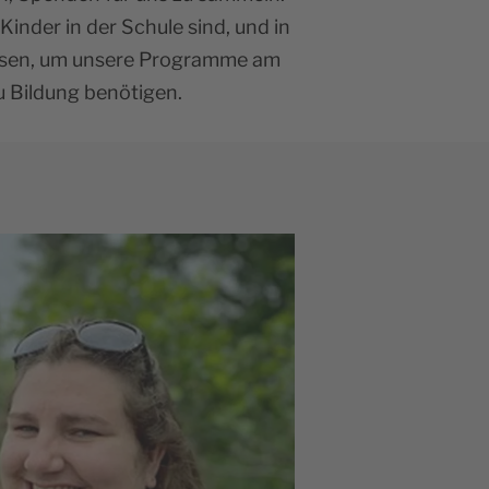
Kinder in der Schule sind, und in
wiesen, um unsere Programme am
u Bildung benötigen.