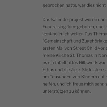
gebrochen hatte, war dies nicht
Das Kalenderprojekt wurde dann 
Fundraising-Idee geboren, und j
kontinuierlich weiter. Das Thema
"Gemeinschaft und Zugehörigkei
ersten Mal von Street Child vor
meine Kirche St. Thomas in Norw
es ein fabelhaftes Hilfswerk war,
Ethos und die Ziele. Sie leisten s
um Tausenden von Kindern auf 
helfen, und ich freue mich sehr, 
unterstützen zu können.