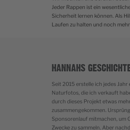
Jeder Rappen ist ein wesentliche
Sicherheit lernen können. Als H
Laufen zu halten und noch mehr 
HANNAHS GESCHICHT
Seit 2015 erstelle ich jedes Jahr
Naturfotos, die ich verkauft hab
durch dieses Projekt etwas meh
zusammengekommen. Ursprünglic
Sponsorenlauf mitmachen, um Ge
Zwecke zu sammeln. Aber nachd