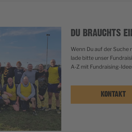
DU BRAUCHTS EI
Wenn Du auf der Suche na
lade bitte unser Fundrais
A-Z mit Fundraising-Idee
KONTAKT